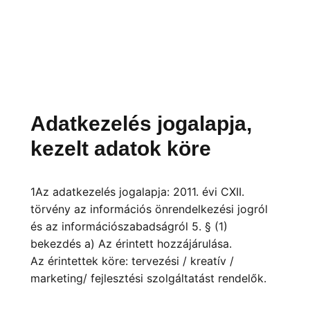
Adatkezelés jogalapja,
kezelt adatok köre
1Az adatkezelés jogalapja: 2011. évi CXII.
törvény az információs önrendelkezési jogról
és az információszabadságról 5. § (1)
bekezdés a) Az érintett hozzájárulása.
Az érintettek köre: tervezési / kreatív /
marketing/ fejlesztési szolgáltatást rendelők.