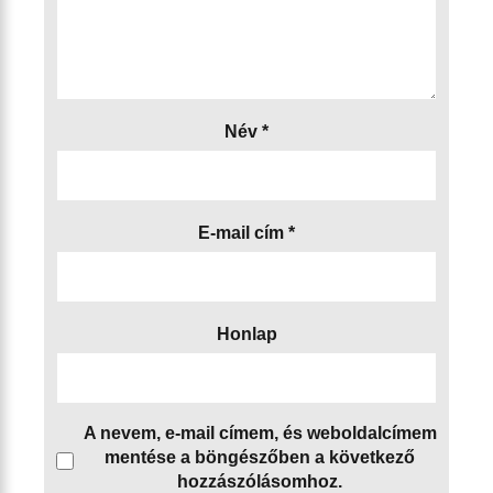
Név
*
E-mail cím
*
Honlap
A nevem, e-mail címem, és weboldalcímem
mentése a böngészőben a következő
hozzászólásomhoz.