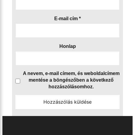
E-mail cím
*
Honlap
A nevem, e-mail címem, és weboldalcímem
mentése a böngészőben a következő
hozzászólásomhoz.